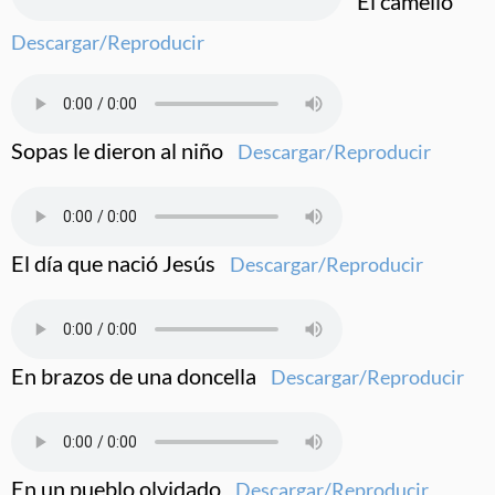
El camello
Descargar/Reproducir
Sopas le dieron al niño
Descargar/Reproducir
El día que nació Jesús
Descargar/Reproducir
En brazos de una doncella
Descargar/Reproducir
En un pueblo olvidado
Descargar/Reproducir