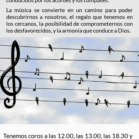
conducidos por los acordes y los compases.
La música se convierte en un camino para poder
descubrirnos a nosotros, el regalo que tenemos en
los cercanos, la posibilidad de comprometernos con
los desfavorecidos, y la armonía que conduce a Dios.
Tenemos coros a las 12.00, las 13.00, las 18.30 y