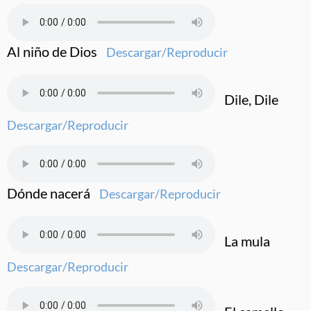
Al niño de Dios
Descargar/Reproducir
Dile, Dile
Descargar/Reproducir
Dónde nacerá
Descargar/Reproducir
La mula
Descargar/Reproducir