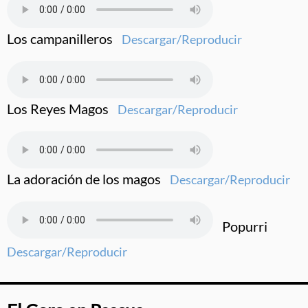
Los campanilleros
Descargar/Reproducir
Los Reyes Magos
Descargar/Reproducir
La adoración de los magos
Descargar/Reproducir
Popurri
Descargar/Reproducir