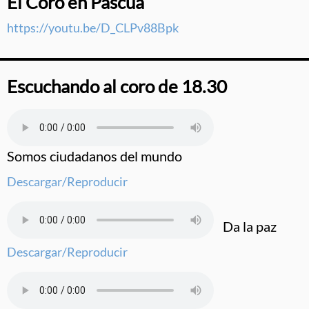
El Coro en Pascua
https://youtu.be/D_CLPv88Bpk
Escuchando al coro de 18.30
Somos ciudadanos del mundo
Descargar/Reproducir
Da la paz
Descargar/Reproducir