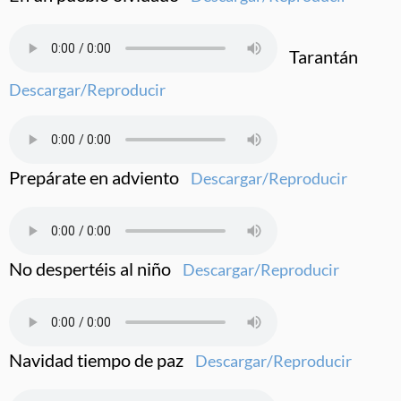
Tarantán
Descargar/Reproducir
Prepárate en adviento
Descargar/Reproducir
No despertéis al niño
Descargar/Reproducir
Navidad tiempo de paz
Descargar/Reproducir