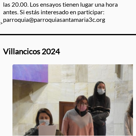
las 20.00. Los ensayos tienen lugar una hora
antes. Si estás interesado en participar:
parroquia@parroquiasantamaria3c.org
>
Villancicos 2024