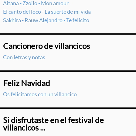
Aitana - Zzoilo - Mon amour
El canto del loco - La suerte de mi vida
Sakhira - Rauw Alejandro - Te felicito
Cancionero de villancicos
Con letras y notas
Feliz Navidad
Os felicitamos con un villancico
Si disfrutaste en el festival de
villancicos ...