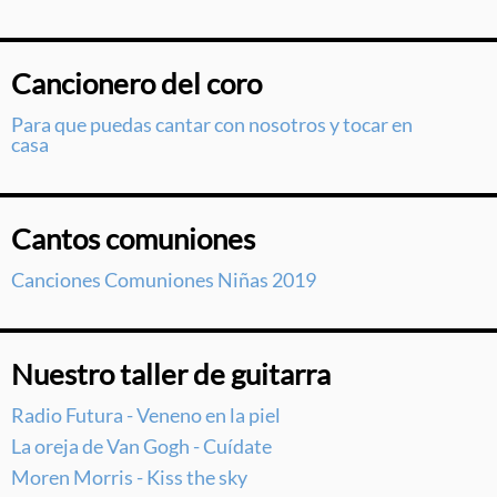
Cancionero del coro
Para que puedas cantar con nosotros y tocar en
casa
Cantos comuniones
Canciones Comuniones Niñas 2019
Nuestro taller de guitarra
Radio Futura - Veneno en la piel
La oreja de Van Gogh - Cuídate
Moren Morris - Kiss the sky