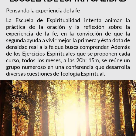
Pensando la experiencia de la fe
La Escuela de Espiritualidad intenta animar la
práctica de la oración y la reflexión sobre la
experiencia de la fe, en la convicción de que la
segunda ayuda a vivir mejor la primera y ésta dota de
densidad real a la fe que busca comprender. Además
de los Ejercicios Espirituales que se proponen cada
curso, todos los meses, a las 20h: 15m, se reúne un
grupo numeroso en una conferencia que desarrolla
diversas cuestiones de Teología Espiritual.